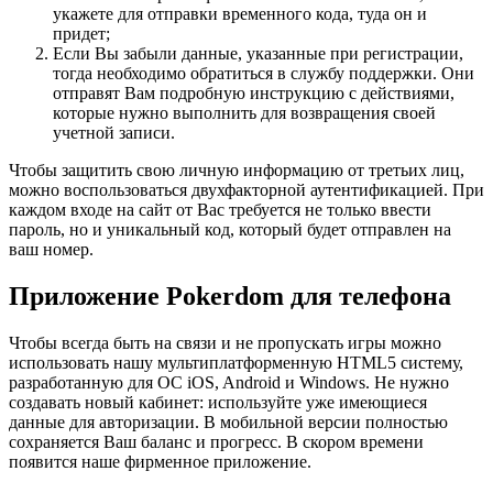
укажете для отправки временного кода, туда он и
придет;
Если Вы забыли данные, указанные при регистрации,
тогда необходимо обратиться в службу поддержки. Они
отправят Вам подробную инструкцию с действиями,
которые нужно выполнить для возвращения своей
учетной записи.
Чтобы защитить свою личную информацию от третьих лиц,
можно воспользоваться двухфакторной аутентификацией. При
каждом входе на сайт от Вас требуется не только ввести
пароль, но и уникальный код, который будет отправлен на
ваш номер.
Приложение Pokerdom для телефона
Чтобы всегда быть на связи и не пропускать игры можно
использовать нашу мультиплатформенную HTML5 систему,
разработанную для ОС iOS, Android и Windows. Не нужно
создавать новый кабинет: используйте уже имеющиеся
данные для авторизации. В мобильной версии полностью
сохраняется Ваш баланс и прогресс. В скором времени
появится наше фирменное приложение.