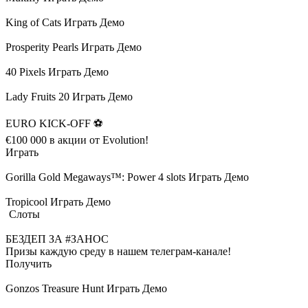
King of Cats
Играть
Демо
Prosperity Pearls
Играть
Демо
40 Pixels
Играть
Демо
Lady Fruits 20
Играть
Демо
EURO KICK-OFF ⚽️
€100 000 в акции от Evolution!
Играть
Gorilla Gold Megaways™: Power 4 slots
Играть
Демо
Tropicool
Играть
Демо
Слоты
БЕЗДЕП ЗА #ЗАНОС
Призы каждую среду в нашем телеграм-канале!
Получить
Gonzos Treasure Hunt
Играть
Демо