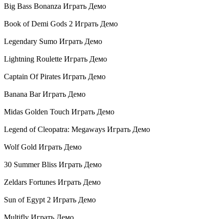
Big Bass Bonanza
Играть
Демо
Book of Demi Gods 2
Играть
Демо
Legendary Sumo
Играть
Демо
Lightning Roulette
Играть
Демо
Captain Of Pirates
Играть
Демо
Banana Bar
Играть
Демо
Midas Golden Touch
Играть
Демо
Legend of Cleopatra: Megaways
Играть
Демо
Wolf Gold
Играть
Демо
30 Summer Bliss
Играть
Демо
Zeldars Fortunes
Играть
Демо
Sun of Egypt 2
Играть
Демо
Multifly
Играть
Демо